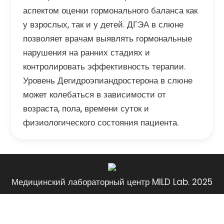
аспектом оценки гормонального баланса как
у взрослых, так и у детей. ДГЭА в слюне
позволяет врачам выявлять гормональные
нарушения на ранних стадиях и
контролировать эффективность терапии.
Уровень Дегидроэпиандростерона в слюне
может колебаться в зависимости от
возраста, пола, времени суток и
физиологического состояния пациента.
Медицинский лабораторный центр MILD Lab. 2025