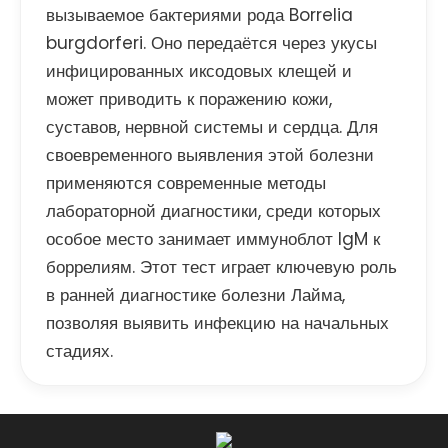
вызываемое бактериями рода Borrelia
burgdorferi. Оно передаётся через укусы
инфицированных иксодовых клещей и
может приводить к поражению кожи,
суставов, нервной системы и сердца. Для
своевременного выявления этой болезни
применяются современные методы
лабораторной диагностики, среди которых
особое место занимает иммуноблот IgM к
боррелиям. Этот тест играет ключевую роль
в ранней диагностике болезни Лайма,
позволяя выявить инфекцию на начальных
стадиях.