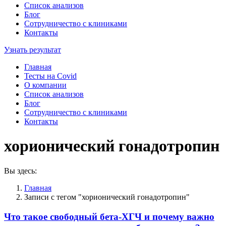
Список анализов
Блог
Сотрудничество с клиниками
Контакты
Узнать результат
Главная
Тесты на Covid
О компании
Список анализов
Блог
Сотрудничество с клиниками
Контакты
хорионический гонадотропин
Вы здесь:
Главная
Записи с тегом "хорионический гонадотропин"
Что такое свободный бета-ХГЧ и почему важно