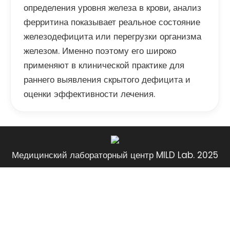
определения уровня железа в крови, анализ
ферритина показывает реальное состояние
железодефицита или перегрузки организма
железом. Именно поэтому его широко
применяют в клинической практике для
раннего выявления скрытого дефицита и
оценки эффективности лечения.
Медицинский лабораторный центр MILD Lab. 2025