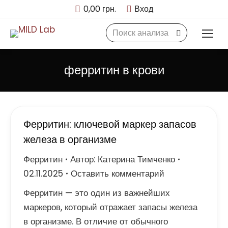
0,00
грн.
Вход
Search:
ферритин в крови
Ферритин: ключевой маркер запасов
железа в организме
Ферритин
Автор:
Катерина Тимченко
02.11.2025
Оставить комментарий
Ферритин — это один из важнейших
маркеров, который отражает запасы железа
в организме. В отличие от обычного