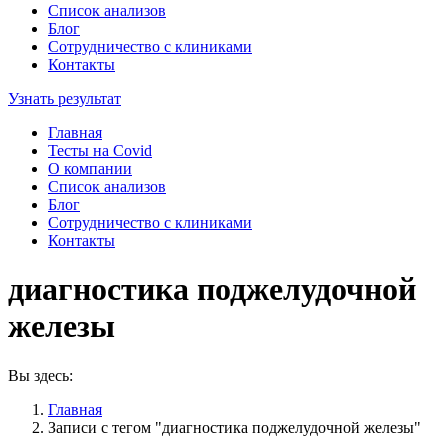
Список анализов
Блог
Сотрудничество с клиниками
Контакты
Узнать результат
Главная
Тесты на Covid
О компании
Список анализов
Блог
Сотрудничество с клиниками
Контакты
диагностика поджелудочной
железы
Вы здесь:
Главная
Записи с тегом "диагностика поджелудочной железы"