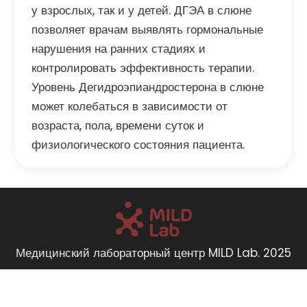
у взрослых, так и у детей. ДГЭА в слюне
позволяет врачам выявлять гормональные
нарушения на ранних стадиях и
контролировать эффективность терапии.
Уровень Дегидроэпиандростерона в слюне
может колебаться в зависимости от
возраста, пола, времени суток и
физиологического состояния пациента.
Медицинский лабораторный центр MILD Lab. 2025