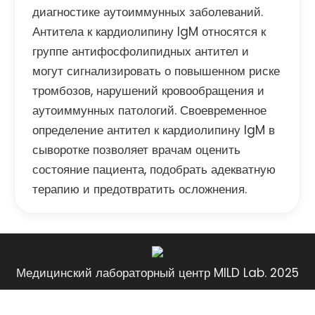
диагностике аутоиммунных заболеваний.
Антитела к кардиолипину IgM относятся к
группе антифосфолипидных антител и
могут сигнализировать о повышенном риске
тромбозов, нарушений кровообращения и
аутоиммунных патологий. Своевременное
определение антител к кардиолипину IgM в
сыворотке позволяет врачам оценить
состояние пациента, подобрать адекватную
терапию и предотвратить осложнения.
Медицинский лабораторный центр MILD Lab. 2025