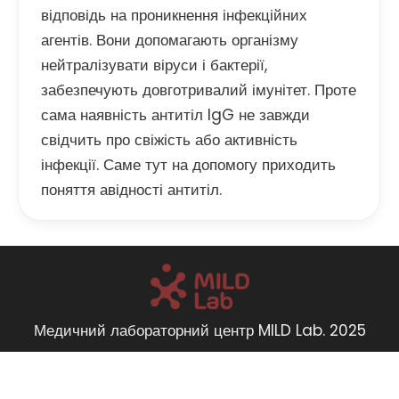
відповідь на проникнення інфекційних
агентів. Вони допомагають організму
нейтралізувати віруси і бактерії,
забезпечують довготривалий імунітет. Проте
сама наявність антитіл IgG не завжди
свідчить про свіжість або активність
інфекції. Саме тут на допомогу приходить
поняття авідності антитіл.
Медичний лабораторний центр MILD Lab. 2025