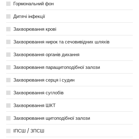
Гормональний фон
Дитячі інфекції
Захворювання крові
Захворювання нирок та сечовивідних шляхів
Захворювання органів дихання
Захворювання паращитоподібної залози
Захворювання серця і судин
Захворювання суглобів
Захворювання ШКТ
Захворювання щитоподібної залози
ІПСШ / ЗПСШ