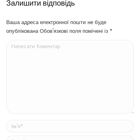
Залишити відповідь
Ваша адреса електронної пошти не буде
опублікована Обов'язкові поля помічені із
*
Написати Коментар
Ім'я *