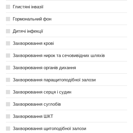
Глистяні інвазії
Гормональний фон
Дитячі інфекції
Захворювання крові
Захворювання нирок та сечовивідних шляхів
Захворювання органів дихання
Захворювання паращитоподібної залози
Захворювання серця і судин
Захворювання суглобів
Захворювання ШКТ
Захворювання щитоподібної залози