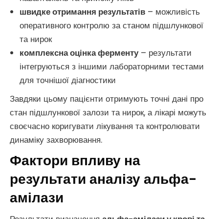
швидке отримання результатів
– можливість
оперативного контролю за станом підшлункової
та нирок
комплексна оцінка ферменту
– результати
інтегруються з іншими лабораторними тестами
для точнішої діагностики
Завдяки цьому пацієнти отримують точні дані про
стан підшлункової залози та нирок, а лікарі можуть
своєчасно коригувати лікування та контролювати
динаміку захворювання.
Фактори впливу на
результати аналізу альфа-
амілази